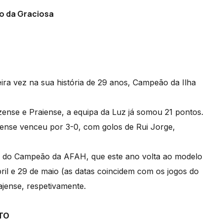
ão da Graciosa
ra vez na sua história de 29 anos, Campeão da Ilha
ense e Praiense, a equipa da Luz já somou 21 pontos.
uzense venceu por 3-0, com golos de Rui Jorge,
o do Campeão da AFAH, que este ano volta ao modelo
bril e 29 de maio (as datas coincidem com os jogos do
jense, respetivamente.
TO