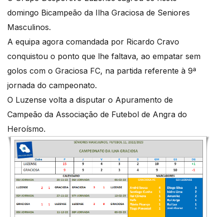
domingo Bicampeão da Ilha Graciosa de Seniores
Masculinos.
A equipa agora comandada por Ricardo Cravo
conquistou o ponto que lhe faltava, ao empatar sem
golos com o Graciosa FC, na partida referente à 9ª
jornada do campeonato.
O Luzense volta a disputar o Apuramento de
Campeão da Associação de Futebol de Angra do
Heroísmo.