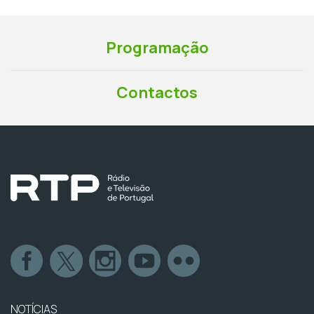
Programação
Contactos
NOTÍCIAS