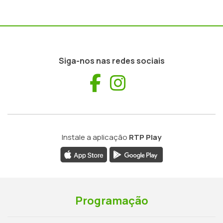
Siga-nos nas redes sociais
Facebook
Instagram
Instale a aplicação
RTP Play
Programação