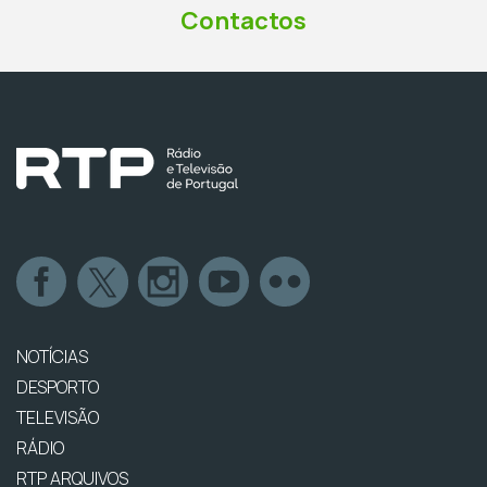
Contactos
NOTÍCIAS
DESPORTO
TELEVISÃO
RÁDIO
RTP ARQUIVOS