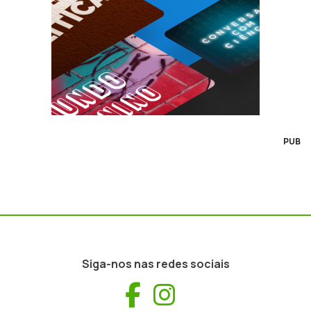
PUB
Siga-nos nas redes sociais
Facebook
Instagram