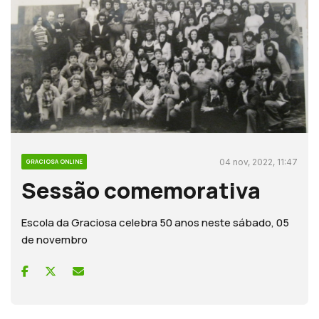
04 nov, 2022, 11:47
GRACIOSA ONLINE
Sessão comemorativa
Escola da Graciosa celebra 50 anos neste sábado, 05
de novembro