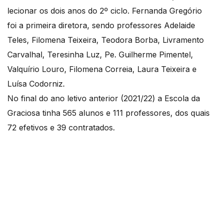
lecionar os dois anos do 2º ciclo. Fernanda Gregório
foi a primeira diretora, sendo professores Adelaide
Teles, Filomena Teixeira, Teodora Borba, Livramento
Carvalhal, Teresinha Luz, Pe. Guilherme Pimentel,
Valquírio Louro, Filomena Correia, Laura Teixeira e
Luísa Codorniz.
No final do ano letivo anterior (2021/22) a Escola da
Graciosa tinha 565 alunos e 111 professores, dos quais
72 efetivos e 39 contratados.