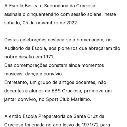
A Escola Básica e Secundária da Graciosa
assinala o cinquentenário com sessão solene, neste
sábado, 05 de novembro de 2022.
Destas celebrações destaca-se a homenagem, no
Auditório da Escola, aos pioneiros que abraçaram tão
nobre desafio em 1971.
Das comemorações constam ainda momentos
musicais, dança e convívio.
Entretanto, um grupo de antigos docentes, não
docentes e alunos da EBS Graciosa, promove um
jantar convívio, no Sport Club Marítimo.
A então Escola Preparatória de Santa Cruz da
Graciosa foi criada no ano letivo de 1971/72 para