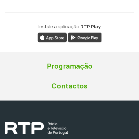
Instale a aplicação
RTP Play
Programação
Contactos