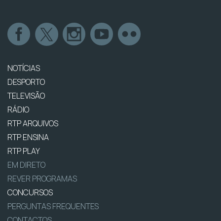
NOTÍCIAS
DESPORTO
TELEVISÃO
RÁDIO
RTP ARQUIVOS
RTP ENSINA
RTP PLAY
EM DIRETO
REVER PROGRAMAS
CONCURSOS
PERGUNTAS FREQUENTES
CONTACTOS