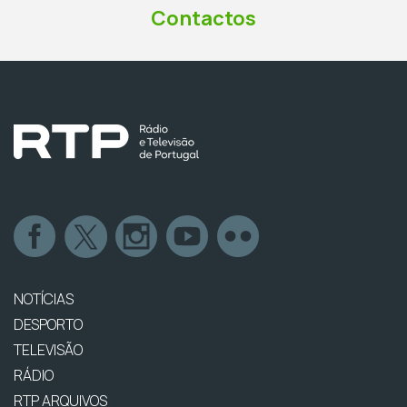
Contactos
NOTÍCIAS
DESPORTO
TELEVISÃO
RÁDIO
RTP ARQUIVOS