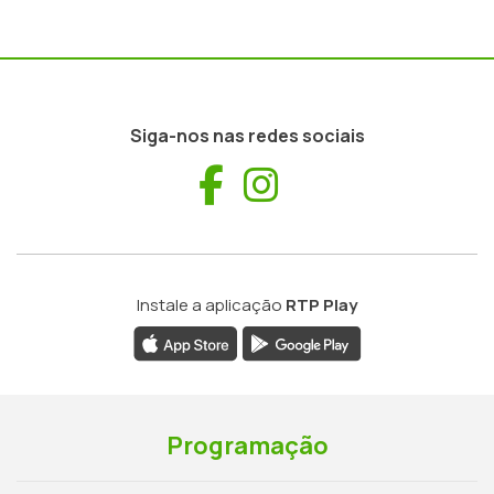
Siga-nos nas redes sociais
Facebook
Instagram
Instale a aplicação
RTP Play
Programação