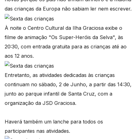
das crianças da Europa não sabiam ler nem escrever.
À noite o Centro Cultural da Ilha Graciosa exibe o
filme de animação "Os Super-Heróis da Selva", às
20:30, com entrada gratuita para as crianças até ao
aos 12 anos.
Entretanto, as atividades dedicadas às crianças
continuam no sábado, 2 de Junho, a partir das 14:30,
junto ao parque infantil de Santa Cruz, com a
organização da JSD Graciosa.
Haverá também um lanche para todos os
participantes nas atividades.