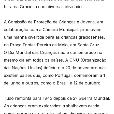
feira na Graciosa com diversas atividades.
A Comissão de Proteção de Crianças e Jovens, em
colaboração com a Câmara Municipal, promovem
uma manhã divertida para as crianças graciosenses,
na Praça Fontes Pereira de Melo, em Santa Cruz.
O Dia Mundial das Crianças não é comemorado no
mesmo dia em todos os países. A ONU (Organização
das Nações Unidas) definiu-o a 20 de novembro mas
existem países que, como Portugal, comemoram a 1
de junho e outros, como o Brasil, a 12 de outubro.
Tudo remonta para 1945 depois da 2º Guerra Mundial.
As crianças eram exploradas: trabalhavam desde
novas porque os pais não tinham dinheiro e a maioria