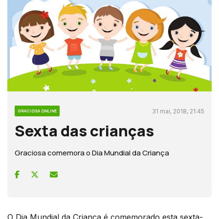
31 mai, 2018, 21:45
GRACIOSA ONLINE
Sexta das crianças
Graciosa comemora o Dia Mundial da Criança
O Dia Mundial da Criança é comemorado esta sexta-