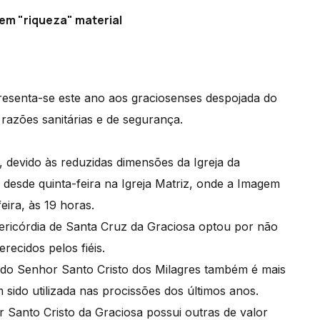
em "riqueza" material
esenta-se este ano aos graciosenses despojada do
 razões sanitárias e de segurança.
 devido às reduzidas dimensões da Igreja da
r desde quinta-feira na Igreja Matriz, onde a Imagem
eira, às 19 horas.
ericórdia de Santa Cruz da Graciosa optou por não
ecidos pelos fiéis.
do Senhor Santo Cristo dos Milagres também é mais
m sido utilizada nas procissões dos últimos anos.
Santo Cristo da Graciosa possui outras de valor