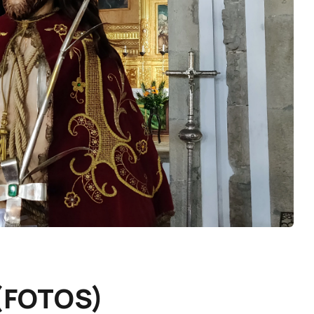
(FOTOS)