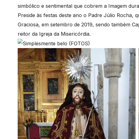
simbólico e sentimental que cobrem a Imagem dur
Preside às festas deste ano o Padre Júlio Rocha, q
Graciosa, em setembro de 2019, sendo também Cap
reitor da Igreja da Misericórdia.