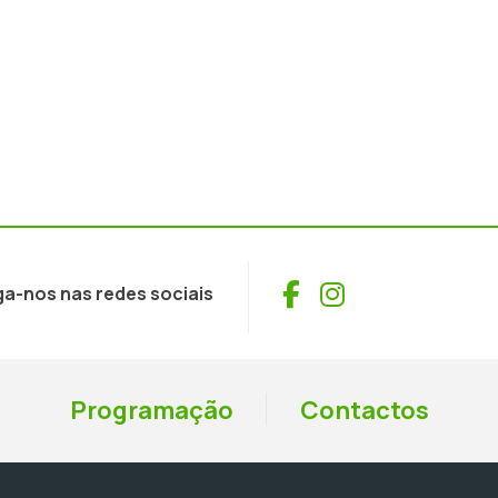
Facebook
Instagram
ga-nos nas redes sociais
Programação
Contactos