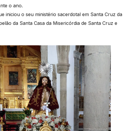
ante o ano.
ue iniciou o seu ministério sacerdotal em Santa Cruz da
elão da Santa Casa da Misericórdia de Santa Cruz e