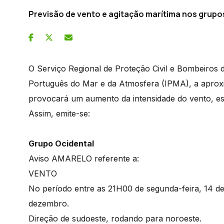
Previsão de vento e agitação marítima nos grupo
O Serviço Regional de Proteção Civil e Bombeiros
Português do Mar e da Atmosfera (IPMA), a aprox
provocará um aumento da intensidade do vento, esp
Assim, emite-se:
Grupo Ocidental
Aviso AMARELO referente a:
VENTO
No período entre as 21H00 de segunda-feira, 14 de
dezembro.
Direção de sudoeste, rodando para noroeste.