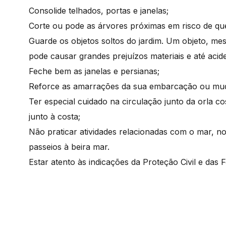
Consolide telhados, portas e janelas;
Corte ou pode as árvores próximas em risco de qu
Guarde os objetos soltos do jardim. Um objeto, mes
pode causar grandes prejuízos materiais e até acid
Feche bem as janelas e persianas;
Reforce as amarrações da sua embarcação ou mud
Ter especial cuidado na circulação junto da orla co
junto à costa;
Não praticar atividades relacionadas com o mar, 
passeios à beira mar.
Estar atento às indicações da Proteção Civil e das