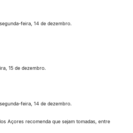
segunda-feira, 14 de dezembro.
ira, 15 de dezembro.
segunda-feira, 14 de dezembro.
 dos Açores recomenda que sejam tomadas, entre