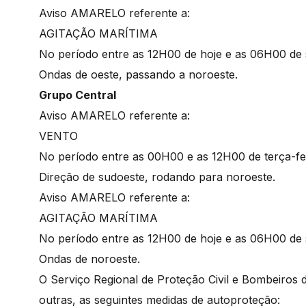
Aviso AMARELO referente a:
AGITAÇÃO MARÍTIMA
No período entre as 12H00 de hoje e as 06H00 de 
Ondas de oeste, passando a noroeste.
Grupo Central
Aviso AMARELO referente a:
VENTO
No período entre as 00H00 e as 12H00 de terça-fe
Direção de sudoeste, rodando para noroeste.
Aviso AMARELO referente a:
AGITAÇÃO MARÍTIMA
No período entre as 12H00 de hoje e as 06H00 de 
Ondas de noroeste.
O Serviço Regional de Proteção Civil e Bombeiros
outras, as seguintes medidas de autoproteção: