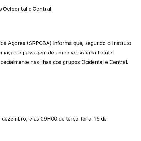
s Ocidental e Central
 dos Açores (SRPCBA) informa que, segundo o Instituto
imação e passagem de um novo sistema frontal
ecialmente nas ilhas dos grupos Ocidental e Central.
 dezembro, e as 09H00 de terça-feira, 15 de