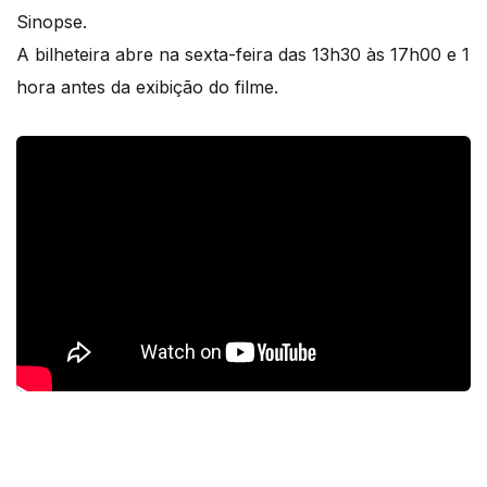
Sinopse.
A bilheteira abre na sexta-feira das 13h30 às 17h00 e 1
hora antes da exibição do filme.