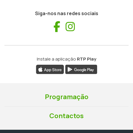
Siga-nos nas redes sociais
Facebook
Instagram
Instale a aplicação
RTP Play
Programação
Contactos