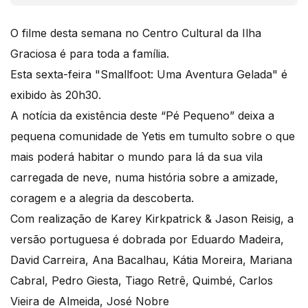
O filme desta semana no Centro Cultural da Ilha
Graciosa é para toda a família.
Esta sexta-feira "Smallfoot: Uma Aventura Gelada" é
exibido às 20h30.
A notícia da existência deste “Pé Pequeno” deixa a
pequena comunidade de Yetis em tumulto sobre o que
mais poderá habitar o mundo para lá da sua vila
carregada de neve, numa história sobre a amizade,
coragem e a alegria da descoberta.
Com realização de Karey Kirkpatrick & Jason Reisig, a
versão portuguesa é dobrada por Eduardo Madeira,
David Carreira, Ana Bacalhau, Kátia Moreira, Mariana
Cabral, Pedro Giesta, Tiago Retrê, Quimbé, Carlos
Vieira de Almeida, José Nobre