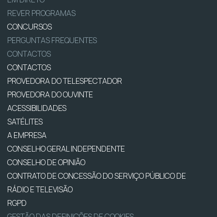
REVER PROGRAMAS
CONCURSOS
PERGUNTAS FREQUENTES
CONTACTOS
CONTACTOS
PROVEDORA DO TELESPECTADOR
PROVEDORA DO OUVINTE
ACESSIBILIDADES
SATÉLITES
A EMPRESA
CONSELHO GERAL INDEPENDENTE
CONSELHO DE OPINIÃO
CONTRATO DE CONCESSÃO DO SERVIÇO PÚBLICO DE
RÁDIO E TELEVISÃO
RGPD
GESTÃO DAS DEFINIÇÕES DE COOKIES