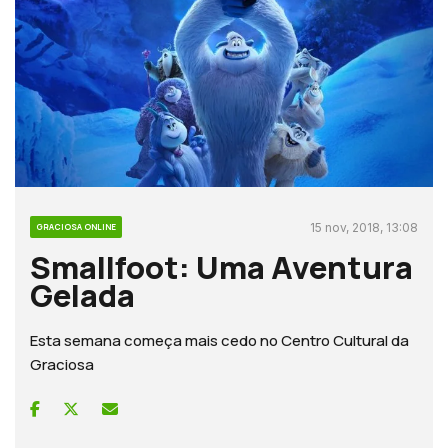
15 nov, 2018, 13:08
GRACIOSA ONLINE
Smallfoot: Uma Aventura
Gelada
Esta semana começa mais cedo no Centro Cultural da
Graciosa