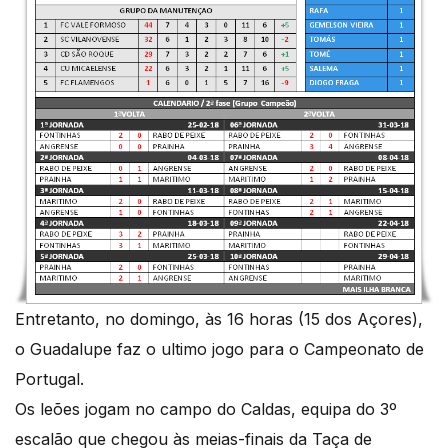
Entretanto, no domingo, às 16 horas (15 dos Açores),
o Guadalupe faz o ultimo jogo para o Campeonato de
Portugal.
Os leões jogam no campo do Caldas, equipa do 3º
escalão que chegou às meias-finais da Taça de