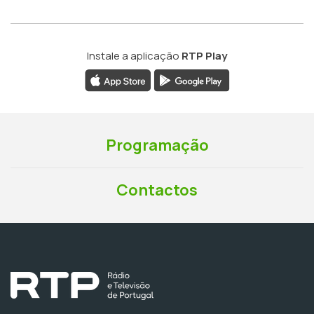
Instale a aplicação
RTP Play
Programação
Contactos