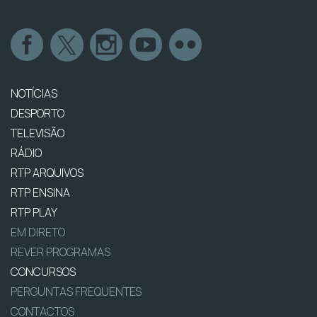
NOTÍCIAS
DESPORTO
TELEVISÃO
RÁDIO
RTP ARQUIVOS
RTP ENSINA
RTP PLAY
EM DIRETO
REVER PROGRAMAS
CONCURSOS
PERGUNTAS FREQUENTES
CONTACTOS