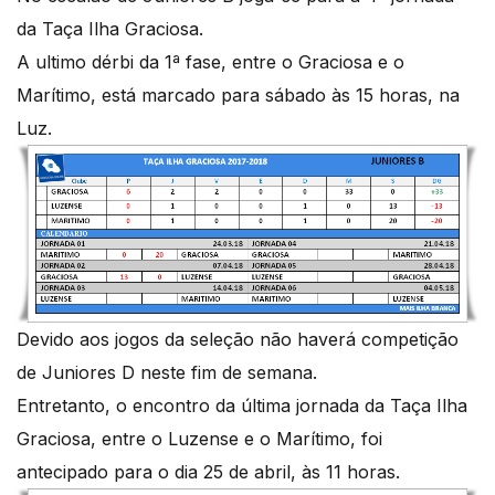
da Taça Ilha Graciosa.
A ultimo dérbi da 1ª fase, entre o Graciosa e o
Marítimo, está marcado para sábado às 15 horas, na
Luz.
Devido aos jogos da seleção não haverá competição
de Juniores D neste fim de semana.
Entretanto, o encontro da última jornada da Taça Ilha
Graciosa, entre o Luzense e o Marítimo, foi
antecipado para o dia 25 de abril, às 11 horas.