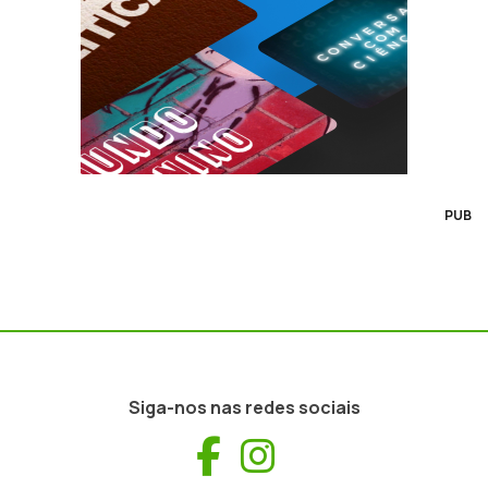
PUB
Siga-nos nas redes sociais
Facebook
Instagram