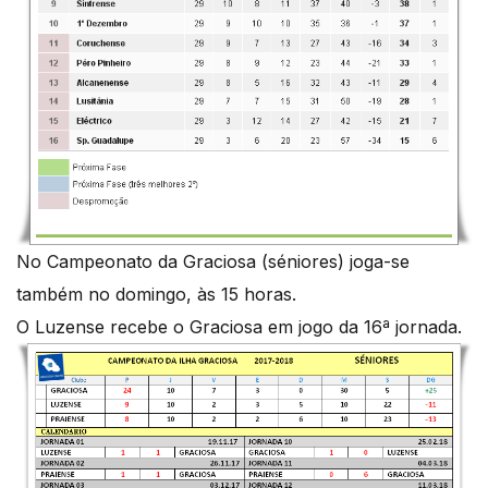
No Campeonato da Graciosa (séniores) joga-se
também no domingo, às 15 horas.
O Luzense recebe o Graciosa em jogo da 16ª jornada.