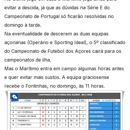
evitar a descida, já que as dúvidas na Série E do
Campeonato de Portugal só ficarão resolvidas no
domingo à tarde.
Na eventualidade de descerem as duas equipas
açorianas (Operário e Sporting Ideal), o 5º classificado
do Campeonato de Futebol dos Açores cairá para os
campeonatos de ilha.
Mas o Marítimo entra em campo algumas horas antes
e quer evitar mais sustos. A equipa graciosense
recebe o Fontinhas, no domingo, às 11 horas.