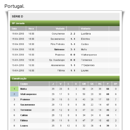
Portugal.