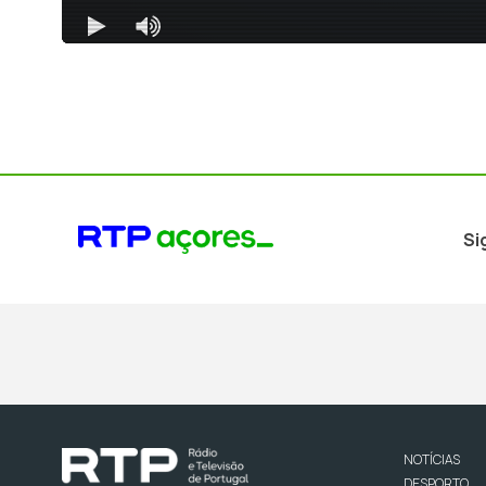
Si
NOTÍCIAS
DESPORTO