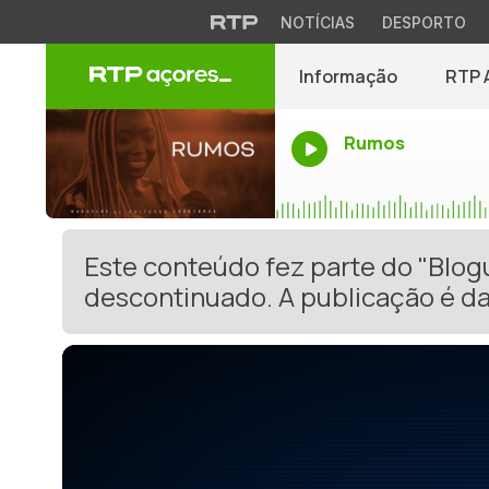
NOTÍCIAS
DESPORTO
Informação
RTP 
Rumos
Este conteúdo fez parte do "Blog
descontinuado. A publicação é da