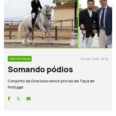
24 set, 2019, 19:19
GRACIOSA ONLINE
Somando pódios
Conjunto da Graciosa vence provas da Taça de
Portugal