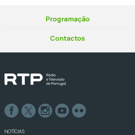
Programação
Contactos
NOTÍCIAS