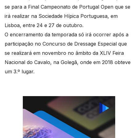
se para a Final Campeonato de Portugal Open que se
irá realizar na Sociedade Hípica Portuguesa, em
Lisboa, entre 24 e 27 de outubro.
O encerramento da temporada só irá ocorrer após a
participação no Concurso de Dressage Especial que
se realizará em novembro no âmbito da XLIV Feira
Nacional do Cavalo, na Golegã, onde em 2018 obteve
um 3.º lugar.