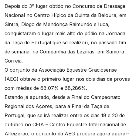
Depois do 3º lugar obtido no Concurso de Dressage
Nacional no Centro Hípico da Quinta da Beloura, em
Sintra, Diogo de Mendonça Raimundo e Iuca,
conquistaram o lugar mais alto do pódio na Jornada
da Taça de Portugal que se realizou, no passado fim
de semana, na Companhia das Lezírias, em Samora
Correia.
O conjunto da Associação Equestre Graciosense
(AEG) obteve o primeiro lugar nos dois dias de provas
com médias de 68,07% e 68,286%.
Estando já apurado, desde a Final do Campeonato
Regional dos Açores, para a Final da Taça de
Portugal, que se irá realizar entre os dias 18 e 20 de
outubro no CEIA – Centro Equestre Internacional de
Alfeizerão, o conjunto da AEG procura agora apurar-