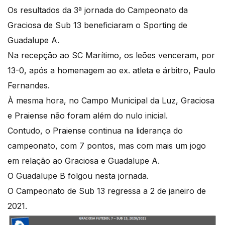
Os resultados da 3ª jornada do Campeonato da
Graciosa de Sub 13 beneficiaram o Sporting de
Guadalupe A.
Na recepção ao SC Marítimo, os leões venceram, por
13-0, após a homenagem ao ex. atleta e árbitro, Paulo
Fernandes.
À mesma hora, no Campo Municipal da Luz, Graciosa
e Praiense não foram além do nulo inicial.
Contudo, o Praiense continua na liderança do
campeonato, com 7 pontos, mas com mais um jogo
em relação ao Graciosa e Guadalupe A.
O Guadalupe B folgou nesta jornada.
O Campeonato de Sub 13 regressa a 2 de janeiro de
2021.