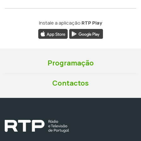
Instale a aplicação
RTP Play
Programação
Contactos