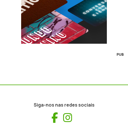
PUB
Siga-nos nas redes sociais
Facebook
Instagram