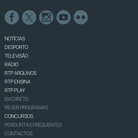
NOTÍCIAS
DESPORTO
TELEVISÃO
RÁDIO
RTP ARQUIVOS
RTP ENSINA
RTP PLAY
EM DIRETO
REVER PROGRAMAS
CONCURSOS
PERGUNTAS FREQUENTES
CONTACTOS