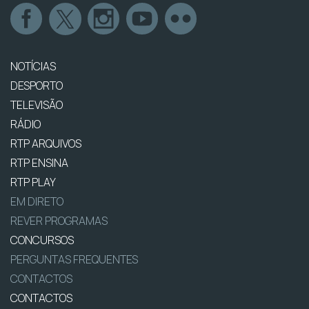
NOTÍCIAS
DESPORTO
TELEVISÃO
RÁDIO
RTP ARQUIVOS
RTP ENSINA
RTP PLAY
EM DIRETO
REVER PROGRAMAS
CONCURSOS
PERGUNTAS FREQUENTES
CONTACTOS
CONTACTOS