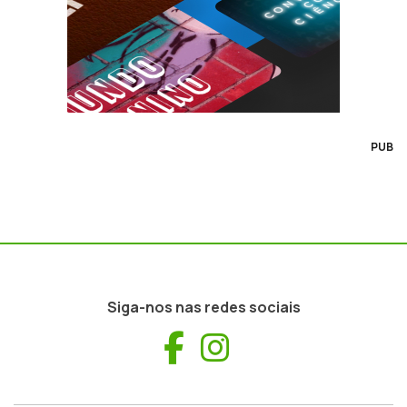
PUB
Siga-nos nas redes sociais
Facebook
Instagram