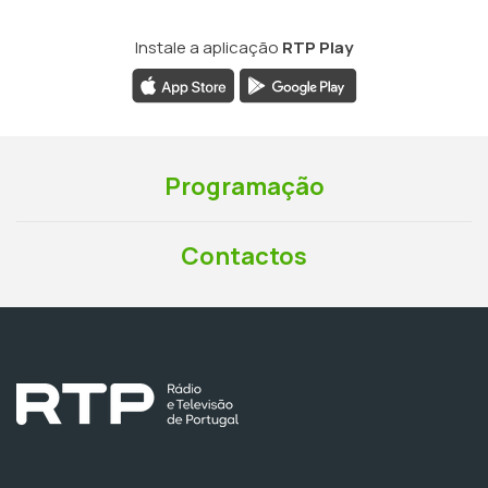
Instale a aplicação
RTP Play
Programação
Contactos