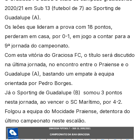
2020/21 em Sub 13 (futebol de 7) ao Sporting de
Guadalupe (A).
Os leões que lideram a prova com 18 pontos,
perderam em casa, por 0-1, em jogo a contar para a
9ª jornada do campeonato.
Com esta vitória do Graciosa FC, o título será discutido
na última jornada, no encontro entre o Praiense e o
Guadalupe (A), bastando um empate à equipa
orientada por Pedro Borges.
Já o Sporting de Guadalupe (B) somou 3 pontos
nesta jornada, ao vencer o SC Marítimo, por 4-2.
Folgou a equipa do Mocidade Praiense, detentora do
último campeonato neste escalão.