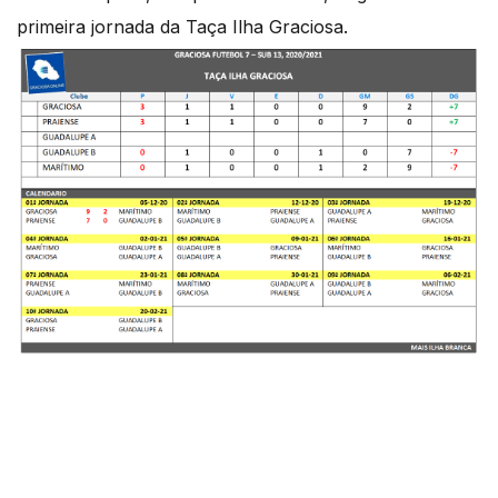
primeira jornada da Taça Ilha Graciosa.