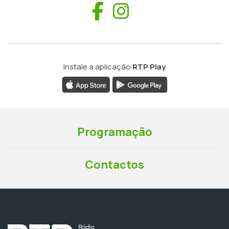
Facebook
Instagram
Instale a aplicação
RTP Play
Programação
Contactos