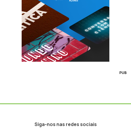
PUB
Siga-nos nas redes sociais