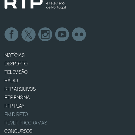
NOTÍCIAS
DESPORTO
TELEVISÃO
RÁDIO
RTP ARQUIVOS
RTP ENSINA
RTP PLAY
EM DIRETO
REVER PROGRAMAS
CONCURSOS