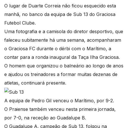
O lugar de Duarte Correia não ficou esquecido esta
manhã, no banco da equipa de Sub 13 do Graciosa
Futebol Clube.
Uma fotografia e a camisola do diretor desportivo, que
faleceu subitamente há uma semana, acompanharam
o Graciosa FC durante o dérbi com o Marítimo, a
contar para a ronda inaugural da Taça Ilha Graciosa.
O homem que organizou o balneário ao longo de anos
e ajudou os treinadores a formar muitas dezenas de
atletas, continuará presente.
A equipa de Pedro Gil venceu o Marítimo, por 9-2.
O Praiense também venceu nesta primeira jornada,
por 7-0, na receção ao Guadalupe B.
O Guadalupe A, campeão de Sub 13, folgou na