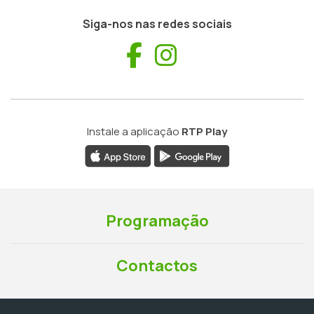
Siga-nos nas redes sociais
Facebook
Instagram
Instale a aplicação
RTP Play
Programação
Contactos