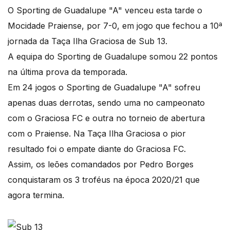
O Sporting de Guadalupe "A" venceu esta tarde o
Mocidade Praiense, por 7-0, em jogo que fechou a 10ª
jornada da Taça Ilha Graciosa de Sub 13.
A equipa do Sporting de Guadalupe somou 22 pontos
na última prova da temporada.
Em 24 jogos o Sporting de Guadalupe "A" sofreu
apenas duas derrotas, sendo uma no campeonato
com o Graciosa FC e outra no torneio de abertura
com o Praiense. Na Taça Ilha Graciosa o pior
resultado foi o empate diante do Graciosa FC.
Assim, os leões comandados por Pedro Borges
conquistaram os 3 troféus na época 2020/21 que
agora termina.