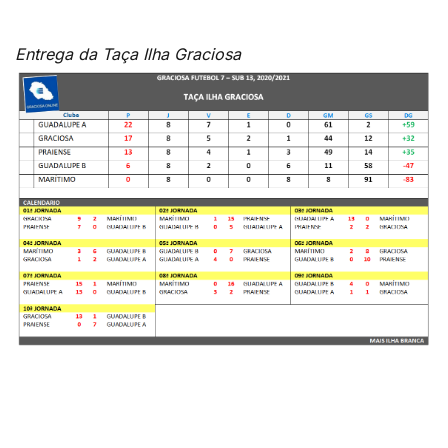
Entrega da Taça Ilha Graciosa