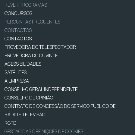
REVER PROGRAMAS
CONCURSOS
PERGUNTAS FREQUENTES
CONTACTOS
CONTACTOS
PROVEDORA DO TELESPECTADOR
PROVEDORA DO OUVINTE
ACESSIBILIDADES
SATÉLITES
A EMPRESA
CONSELHO GERAL INDEPENDENTE
CONSELHO DE OPINIÃO
CONTRATO DE CONCESSÃO DO SERVIÇO PÚBLICO DE
RÁDIO E TELEVISÃO
RGPD
GESTÃO DAS DEFINIÇÕES DE COOKIES