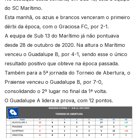
do SC Marítimo.
Esta manhã, os azuis e brancos venceram o primeiro
dérbi da época, com o Graciosa FC, por 2-1.
A equipa de Sub 13 do Marítimo já não pontuava
desde 28 de outubro de 2020. Na altura o Marítimo
venceu o Guadalupe B, por 4-1, sendo esse o único
resultado positivo que obteve na época passada.
Também para a 5ª jornada do Torneio de Abertura, o
Praiense venceu o Guadalupe B, por 7-0,
consolidando o 2º lugar no final da 1ª volta.
O Guadalupe A lidera a prova, com 12 pontos.