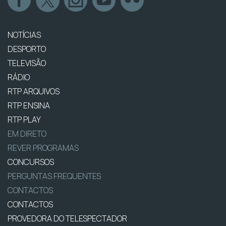
NOTÍCIAS
DESPORTO
TELEVISÃO
RÁDIO
RTP ARQUIVOS
RTP ENSINA
RTP PLAY
EM DIRETO
REVER PROGRAMAS
CONCURSOS
PERGUNTAS FREQUENTES
CONTACTOS
CONTACTOS
PROVEDORA DO TELESPECTADOR