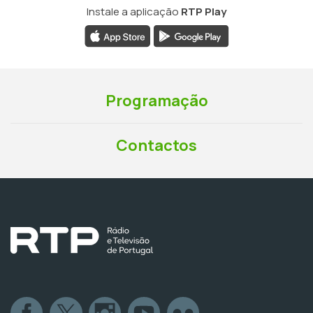
Instale a aplicação
RTP Play
Programação
Contactos