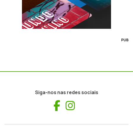
PUB
Siga-nos nas redes sociais
Facebook
Instagram