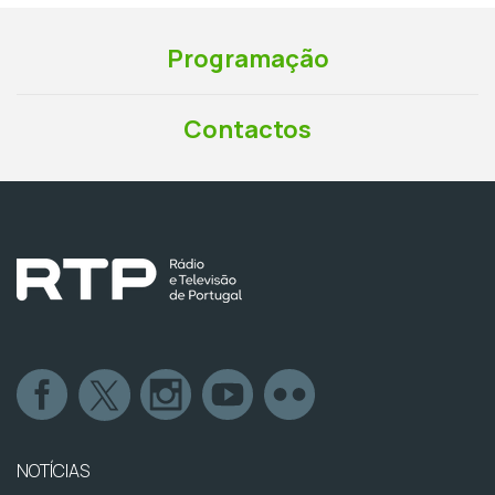
Programação
Contactos
NOTÍCIAS