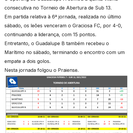
consecutiva no Torneio de Abertura de Sub 13.
Em partida relativa à 6ª jornada, realizada no último
sábado, os leões venceram o Graciosa FC, por 4-0,
continuando a liderança, com 15 pontos.
Entretanto, o Guadalupe B também recebeu o
Marítimo no sábado, terminando o encontro com um
empate a dois golos.
Nesta jornada folgou o Praiense.