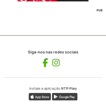
PUB
Siga-nos nas redes sociais
Facebook
Instagram
Instale a aplicação
RTP Play