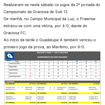
Realizaram-se neste sábado os jogos da 2ª jornada do
Campeonato da Graciosa de Sub 13.
De manhã, no Campo Municipal da Luz, o Praiense
estreou-se com uma vitória, por 4-0, diante do
Graciosa FC.
Ao início da tarde o Guadalupe A também venceu o
primeiro jogo da prova, ao Marítimo, por 9-0.