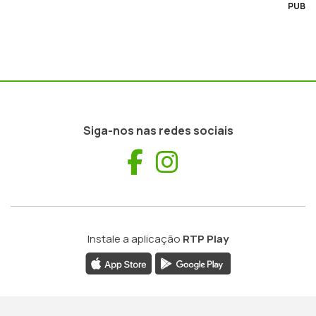
PUB
Siga-nos nas redes sociais
Facebook
Instagram
Instale a aplicação
RTP Play