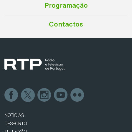
Programação
Contactos
NOTÍCIAS
DESPORTO
TELEVISÃO