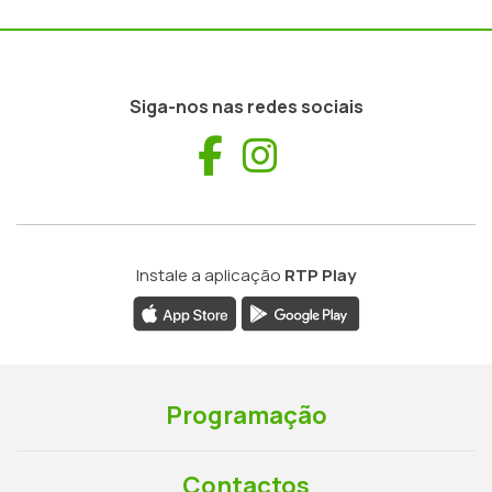
Siga-nos nas redes sociais
Facebook
Instagram
Instale a aplicação
RTP Play
Programação
Contactos