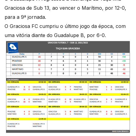
Graciosa de Sub 13, ao vencer o Marítimo, por 12-0,
para a 9ª jornada.
O Graciosa FC cumpriu o último jogo da época, com
uma vitória diante do Guadalupe B, por 6-0.