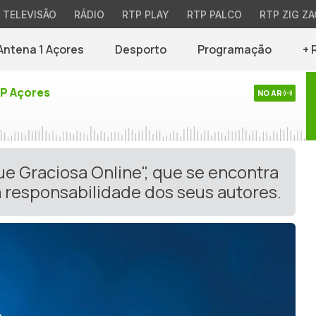
TELEVISÃO
RÁDIO
RTP PLAY
RTP PALCO
RTP ZIG ZA
Antena 1 Açores
Desporto
Programação
+ 
TP Açores
NO AR
ue Graciosa Online", que se encontra
 responsabilidade dos seus autores.