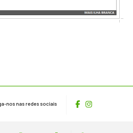
Facebook
Instagram
ga-nos nas redes sociais