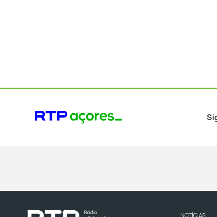
Si
NOTÍCIAS