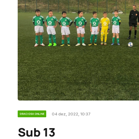
04 dez, 2022, 10:37
GRACIOSA ONLINE
Sub 13