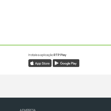
Instale a aplicação
RTP Play
A EMPRESA