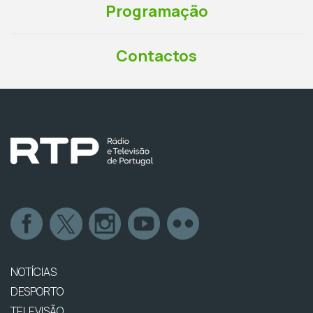
Programação
Contactos
NOTÍCIAS
DESPORTO
TELEVISÃO