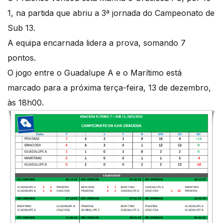
1, na partida que abriu a 3ª jornada do Campeonato de
Sub 13.
A equipa encarnada lidera a prova, somando 7
pontos.
O jogo entre o Guadalupe A e o Marítimo está
marcado para a próxima terça-feira, 13 de dezembro,
às 18h00.