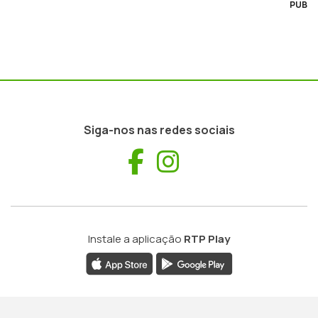
PUB
Siga-nos nas redes sociais
Facebook
Instagram
Instale a aplicação
RTP Play