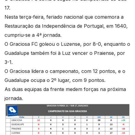
17.
Nesta terça-feira, feriado nacional que comemora a
Restauração da Independência de Portugal, em 1640,
cumpriu-se a 4ª jornada.
O Graciosa FC goleou o Luzense, por 8-0, enquanto o
Guadalupe também foi à Luz vencer o Praiense, por
3-1.
O Graciosa lidera o campeonato, com 12 pontos, e o
Guadalupe ocupa o 2º lugar, com 9 pontos.
As duas equipas da frente medem forças na próxima
jornada.