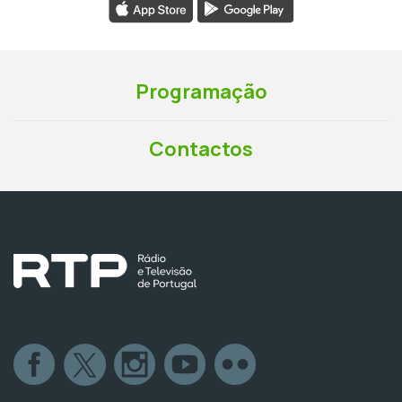
Programação
Contactos