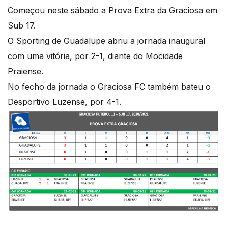
Começou neste sábado a Prova Extra da Graciosa em
Sub 17.
O Sporting de Guadalupe abriu a jornada inaugural
com uma vitória, por 2-1, diante do Mocidade
Praiense.
No fecho da jornada o Graciosa FC também bateu o
Desportivo Luzense, por 4-1.