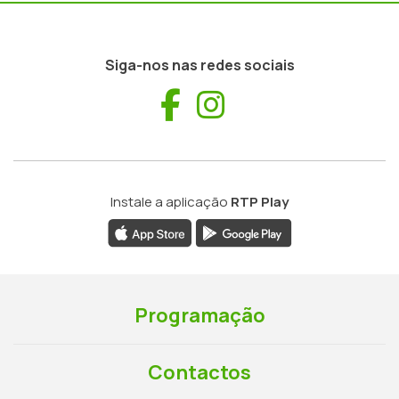
Siga-nos nas redes sociais
Facebook
Instagram
Instale a aplicação
RTP Play
Programação
Contactos