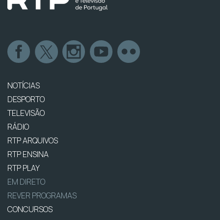
NOTÍCIAS
DESPORTO
TELEVISÃO
RÁDIO
RTP ARQUIVOS
RTP ENSINA
RTP PLAY
EM DIRETO
REVER PROGRAMAS
CONCURSOS