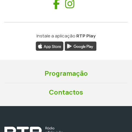
Facebook
Instagram
Instale a aplicação
RTP Play
Programação
Contactos