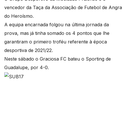
vencedor da Taça da Associação de Futebol de Angra
do Heroísmo.
A equipa encarnada folgou na última jornada da
prova, mas já tinha somado os 4 pontos que lhe
garantiram o primeiro troféu referente à época
desportiva de 2021/22.
Neste sábado o Graciosa FC bateu o Sporting de
Guadalupe, por 4-0.