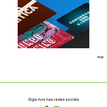
PUB
Siga-nos nas redes sociais