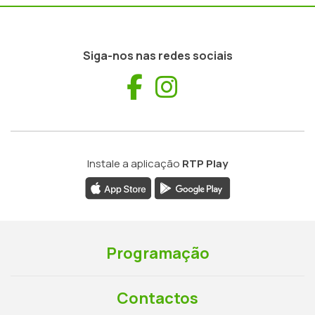
Siga-nos nas redes sociais
Facebook
Instagram
Instale a aplicação
RTP Play
Programação
Contactos