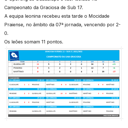
Campeonato da Graciosa de Sub 17.
A equipa leonina recebeu esta tarde o Mocidade
Praiense, no âmbito da 07ª jornada, vencendo por 2-
0.
Os leões somam 11 pontos.