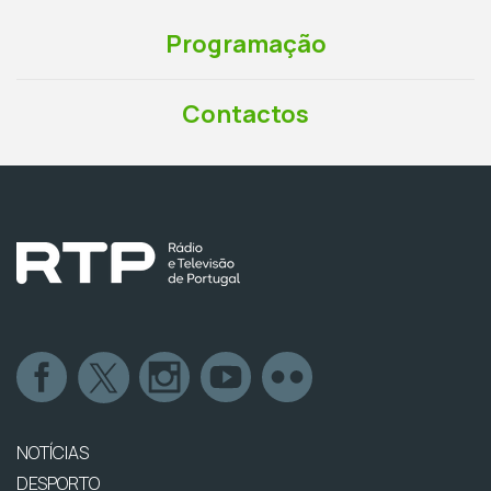
Programação
Contactos
NOTÍCIAS
DESPORTO