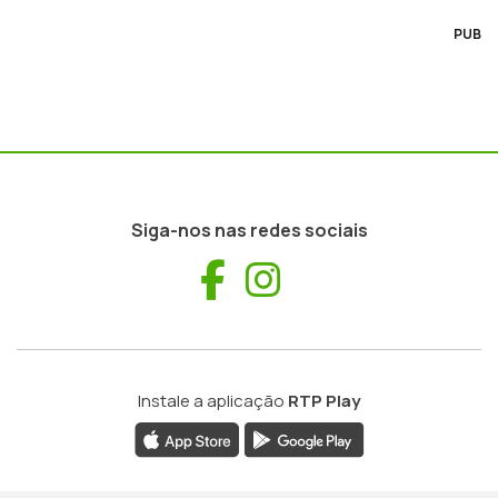
PUB
Siga-nos nas redes sociais
Facebook
Instagram
Instale a aplicação
RTP Play