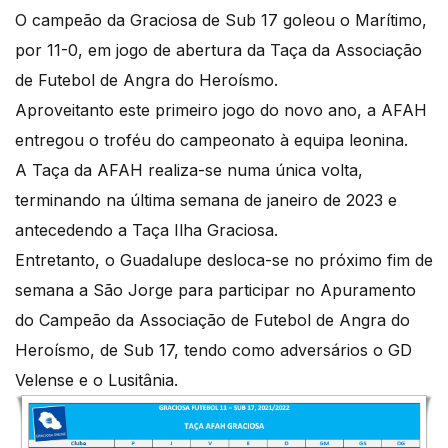
O campeão da Graciosa de Sub 17 goleou o Marítimo,
por 11-0, em jogo de abertura da Taça da Associação
de Futebol de Angra do Heroísmo.
Aproveitanto este primeiro jogo do novo ano, a AFAH
entregou o troféu do campeonato à equipa leonina.
A Taça da AFAH realiza-se numa única volta,
terminando na última semana de janeiro de 2023 e
antecedendo a Taça Ilha Graciosa.
Entretanto, o Guadalupe desloca-se no próximo fim de
semana a São Jorge para participar no Apuramento
do Campeão da Associação de Futebol de Angra do
Heroísmo, de Sub 17, tendo como adversários o GD
Velense e o Lusitânia.