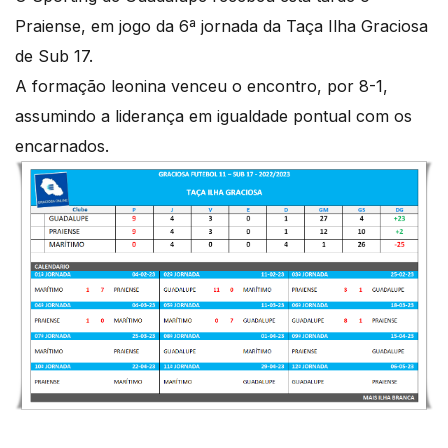
Praiense, em jogo da 6ª jornada da Taça Ilha Graciosa
de Sub 17.
A formação leonina venceu o encontro, por 8-1,
assumindo a liderança em igualdade pontual com os
encarnados.