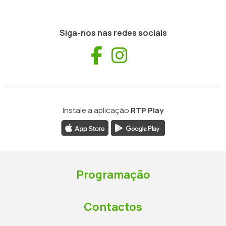
Siga-nos nas redes sociais
Facebook
Instagram
Instale a aplicação
RTP Play
Programação
Contactos