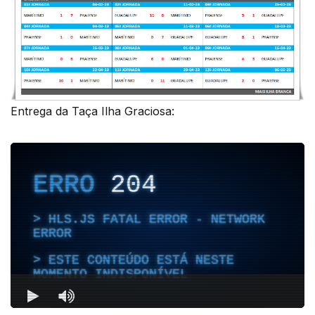
Entrega da Taça Ilha Graciosa: