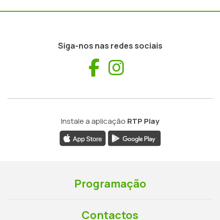
Siga-nos nas redes sociais
Facebook
Instagram
Instale a aplicação
RTP Play
Programação
Contactos