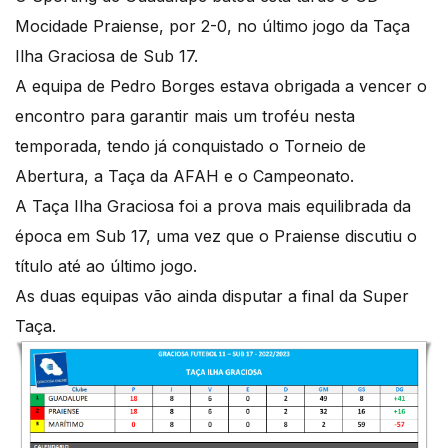
Mocidade Praiense, por 2-0, no último jogo da Taça
Ilha Graciosa de Sub 17.
A equipa de Pedro Borges estava obrigada a vencer o
encontro para garantir mais um troféu nesta
temporada, tendo já conquistado o Torneio de
Abertura, a Taça da AFAH e o Campeonato.
A Taça Ilha Graciosa foi a prova mais equilibrada da
época em Sub 17, uma vez que o Praiense discutiu o
título até ao último jogo.
As duas equipas vão ainda disputar a final da Super
Taça.