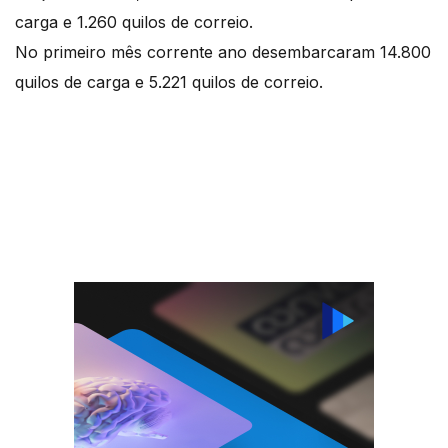
carga e 1.260 quilos de correio.
No primeiro mês corrente ano desembarcaram 14.800
quilos de carga e 5.221 quilos de correio.