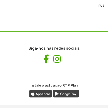
PUB
Siga-nos nas redes sociais
Facebook
Instagram
Instale a aplicação
RTP Play