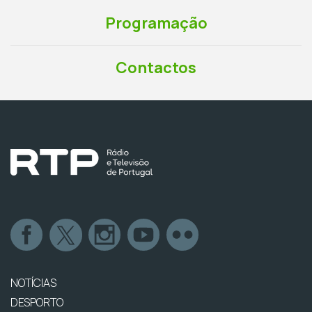
Programação
Contactos
NOTÍCIAS
DESPORTO