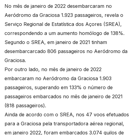
No mês de janeiro de 2022 desembarcaram no
Aeródromo da Graciosa 1.923 passageiros, revela o
Serviço Regional de Estatística dos Açores (SREA),
correspondendo a um aumento homólogo de 138%.
Segundo o SREA, em janeiro de 2021 tinham
desembarcarcado 806 passageiros no Aeródromo da
Graciosa.
Por outro lado, no mês de janeiro de 2022
embarcaram no Aeródromo da Graciosa 1.903
passageiros, superando em 133% o número de
passageiros embarcados no mês de janeiro de 2021
(818 passageiros).
Ainda de acordo com o SREA, nos 47 voos efetuados
para a Graciosa pela transportadora aérea regional,
em janeiro 2022, foram embarcados 3.074 quilos de