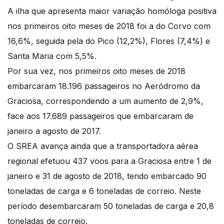
A ilha que apresenta maior variação homóloga positiva
nos primeiros oito meses de 2018 foi a do Corvo com
16,6%, seguida pela do Pico (12,2%), Flores (7,4%) e
Santa Maria com 5,5%.
Por sua vez, nos primeiros oito meses de 2018
embarcaram 18.196 passageiros no Aeródromo da
Graciosa, correspondendo a um aumento de 2,9%,
face aos 17.689 passageiros que embarcaram de
janeiro a agosto de 2017.
O SREA avança ainda que a transportadora aérea
regional efetuou 437 voos para a Graciosa entre 1 de
janeiro e 31 de agosto de 2018, tendo embarcado 90
toneladas de carga e 6 toneladas de correio. Neste
período desembarcaram 50 toneladas de carga e 20,8
toneladas de correio.