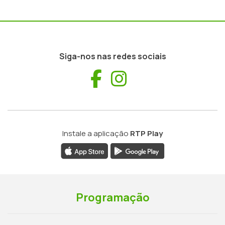
Siga-nos nas redes sociais
Facebook
Instagram
Instale a aplicação
RTP Play
Programação