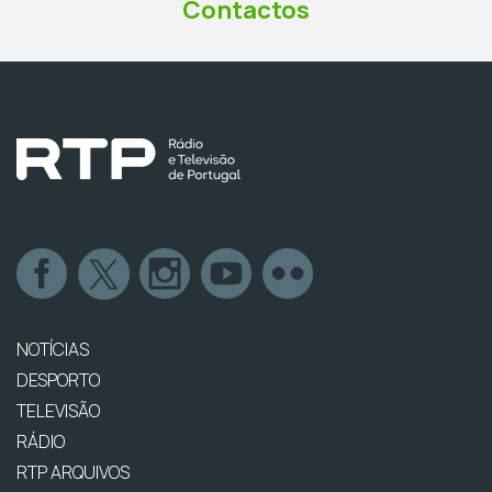
Contactos
NOTÍCIAS
DESPORTO
TELEVISÃO
RÁDIO
RTP ARQUIVOS