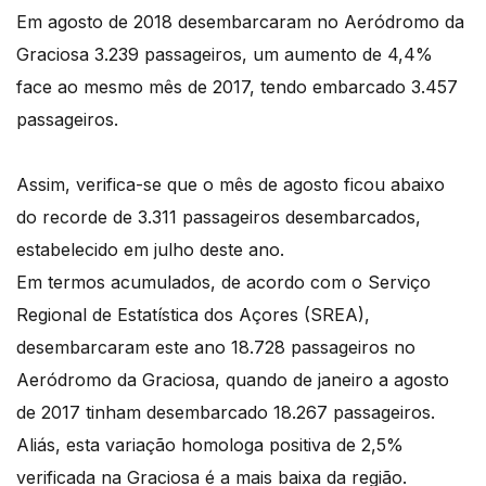
Em agosto de 2018 desembarcaram no Aeródromo da
Graciosa 3.239 passageiros, um aumento de 4,4%
face ao mesmo mês de 2017, tendo embarcado 3.457
passageiros.
Assim, verifica-se que o mês de agosto ficou abaixo
do recorde de 3.311 passageiros desembarcados,
estabelecido em julho deste ano.
Em termos acumulados, de acordo com o Serviço
Regional de Estatística dos Açores (SREA),
desembarcaram este ano 18.728 passageiros no
Aeródromo da Graciosa, quando de janeiro a agosto
de 2017 tinham desembarcado 18.267 passageiros.
Aliás, esta variação homologa positiva de 2,5%
verificada na Graciosa é a mais baixa da região.