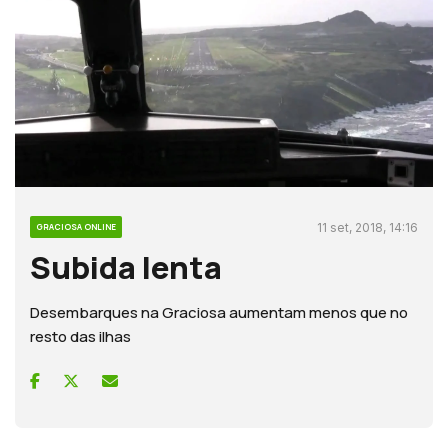
11 set, 2018, 14:16
GRACIOSA ONLINE
Subida lenta
Desembarques na Graciosa aumentam menos que no
resto das ilhas