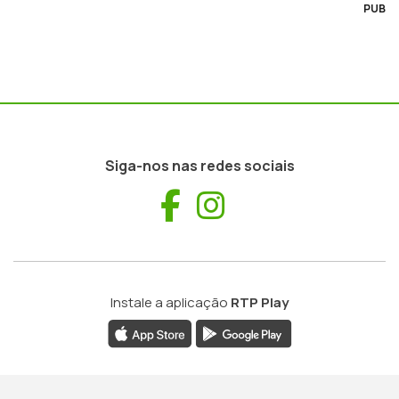
PUB
Siga-nos nas redes sociais
Facebook
Instagram
Instale a aplicação
RTP Play