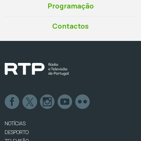
Programação
Contactos
NOTÍCIAS
DESPORTO
TELEVISÃO