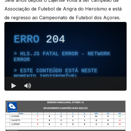
Associação de Futebol de Angra do Heroísmo e está
de regresso ao Campeonato de Futebol dos Açores.