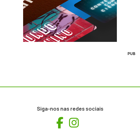
PUB
Siga-nos nas redes sociais
Facebook
Instagram