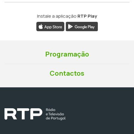
Instale a aplicação
RTP Play
Programação
Contactos