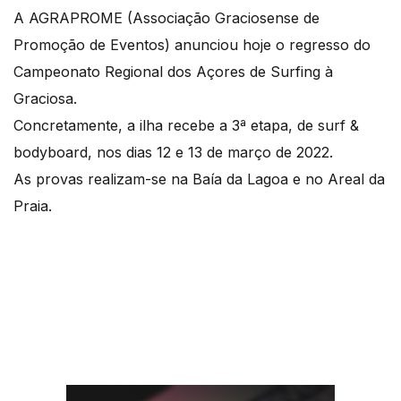
A AGRAPROME (Associação Graciosense de
Promoção de Eventos) anunciou hoje o regresso do
Campeonato Regional dos Açores de Surfing à
Graciosa.
Concretamente, a ilha recebe a 3ª etapa, de surf &
bodyboard, nos dias 12 e 13 de março de 2022.
As provas realizam-se na Baía da Lagoa e no Areal da
Praia.