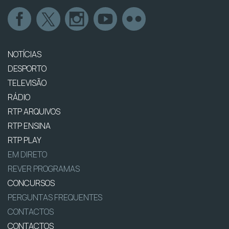
NOTÍCIAS
DESPORTO
TELEVISÃO
RÁDIO
RTP ARQUIVOS
RTP ENSINA
RTP PLAY
EM DIRETO
REVER PROGRAMAS
CONCURSOS
PERGUNTAS FREQUENTES
CONTACTOS
CONTACTOS