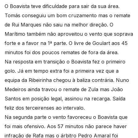
O Boavista teve dificuldade para sair da sua área.
Tomás conseguiu um bom cruzamento mas o remate
de Rui Marques não saiu na melhor direção. O
Marítimo também não aproveitou o vento que soprava
forte e a favor na 1ª parte. O livre de Goulart aos 45
minutos foi dos poucos remates de fora da área.
Na resposta em transição o Boavista fez o primeiro
golo. Já em tempo extra foi a primeira vez que a
equipa da Ribeirinha chegou à baliza contrária. Nuno
Medeiros ainda travou o remate de Zula mas João
Santos em posição legal, assinou na recarga. Saída
feliz dos terceirenses ao intervalo.
Na segunda parte o vento favoreceu o Boavista que
foi mais ofensivo. Aos 57 minutos não parece haver
infração de Rafa mas o árbitro Pedro Amaral foi