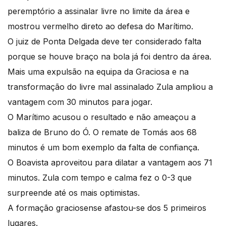
peremptório a assinalar livre no limite da área e
mostrou vermelho direto ao defesa do Marítimo.
O juiz de Ponta Delgada deve ter considerado falta
porque se houve braço na bola já foi dentro da área.
Mais uma expulsão na equipa da Graciosa e na
transformação do livre mal assinalado Zula ampliou a
vantagem com 30 minutos para jogar.
O Marítimo acusou o resultado e não ameaçou a
baliza de Bruno do Ó. O remate de Tomás aos 68
minutos é um bom exemplo da falta de confiança.
O Boavista aproveitou para dilatar a vantagem aos 71
minutos. Zula com tempo e calma fez o 0-3 que
surpreende até os mais optimistas.
A formação graciosense afastou-se dos 5 primeiros
lugares.