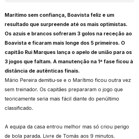
Marítimo sem confiança, Boavista feliz e um
resultado que surpreende até os mais optimistas.
Os azuis e brancos sofreram 3 golos na receção ao
Boavista e ficaram mais longe dos 5 primeiros. O
capitão Rui Marques lança o apelo de união para os
3 jogos que faltam. A manutenção na 1ª fase ficou à
distância de autênticas finais.
Mário Pereira demitiu-se e o Marítimo ficou outra vez
sem treinador. Os capitães prepararam o jogo que
teoricamente seria mais fácil diante do penúltimo
classificado.
A equipa da casa entrou melhor mas só criou perigo
de bola parada. Livre de Tomás aos 9 minutos.