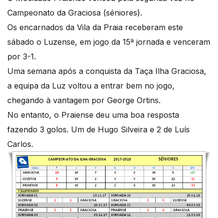
Campeonato da Graciosa (séniores).
Os encarnados da Vila da Praia receberam este
sábado o Luzense, em jogo da 15ª jornada e venceram
por 3-1.
Uma semana após a conquista da Taça Ilha Graciosa,
a equipa da Luz voltou a entrar bem no jogo,
chegando à vantagem por George Ortins.
No entanto, o Praiense deu uma boa resposta
fazendo 3 golos. Um de Hugo Silveira e 2 de Luís
Carlos.