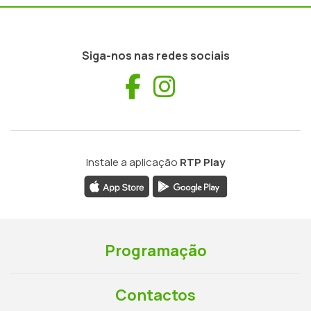
Siga-nos nas redes sociais
Facebook
Instagram
Instale a aplicação
RTP Play
Programação
Contactos