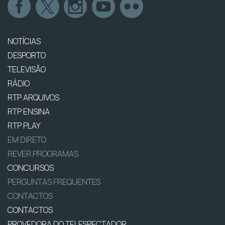
NOTÍCIAS
DESPORTO
TELEVISÃO
RÁDIO
RTP ARQUIVOS
RTP ENSINA
RTP PLAY
EM DIRETO
REVER PROGRAMAS
CONCURSOS
PERGUNTAS FREQUENTES
CONTACTOS
CONTACTOS
PROVEDORA DO TELESPECTADOR