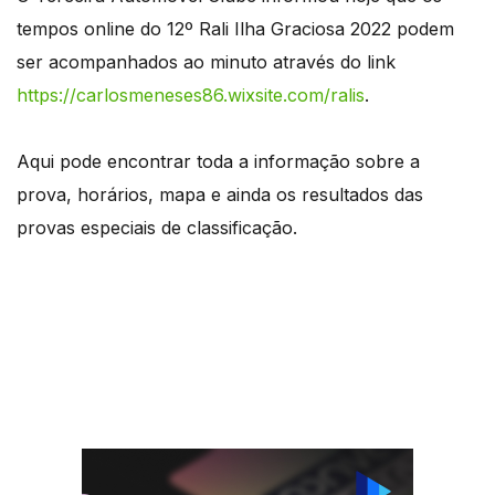
tempos online do 12º Rali Ilha Graciosa 2022 podem
ser acompanhados ao minuto através do link
https://carlosmeneses86.wixsite.com/ralis
.
Aqui pode encontrar toda a informação sobre a
prova, horários, mapa e ainda os resultados das
provas especiais de classificação.