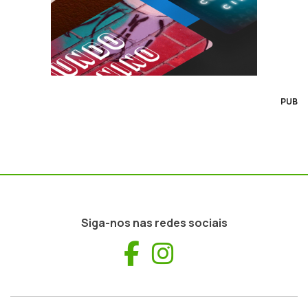
PUB
Siga-nos nas redes sociais
Facebook
Instagram