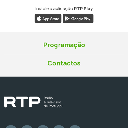
Instale a aplicação
RTP Play
Programação
Contactos