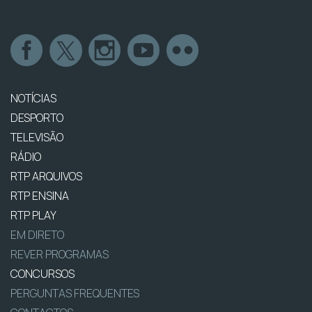
NOTÍCIAS
DESPORTO
TELEVISÃO
RÁDIO
RTP ARQUIVOS
RTP ENSINA
RTP PLAY
EM DIRETO
REVER PROGRAMAS
CONCURSOS
PERGUNTAS FREQUENTES