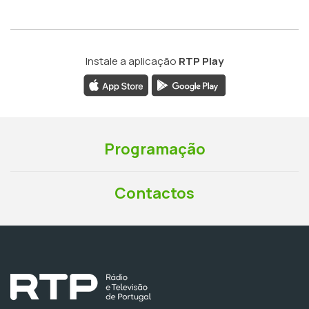
Instale a aplicação
RTP Play
Programação
Contactos