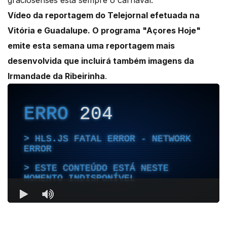
Vídeo da reportagem do Telejornal efetuada na
Vitória e Guadalupe. O programa "Açores Hoje"
emite esta semana uma reportagem mais
desenvolvida que incluirá também imagens da
Irmandade da Ribeirinha
.