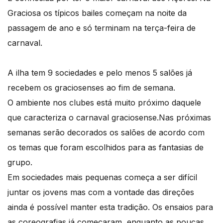
Graciosa os típicos bailes começam na noite da
passagem de ano e só terminam na terça-feira de
carnaval.
A ilha tem 9 sociedades e pelo menos 5 salões já
recebem os graciosenses ao fim de semana.
O ambiente nos clubes está muito próximo daquele
que caracteriza o carnaval graciosense.Nas próximas
semanas serão decorados os salões de acordo com
os temas que foram escolhidos para as fantasias de
grupo.
Em sociedades mais pequenas começa a ser difícil
juntar os jovens mas com a vontade das direções
ainda é possível manter esta tradição. Os ensaios para
as coreografias já começaram, enquanto as poucas