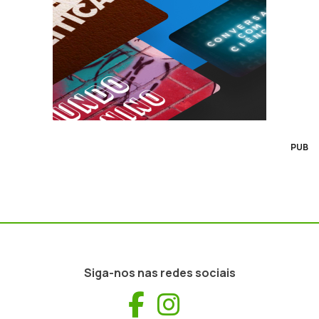
PUB
Siga-nos nas redes sociais
Facebook
Instagram