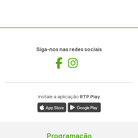
Siga-nos nas redes sociais
Facebook
Instagram
Instale a aplicação
RTP Play
Programação