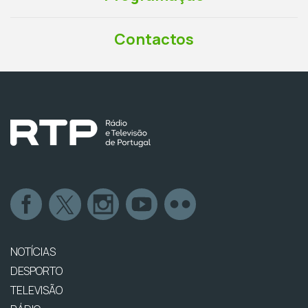
Contactos
NOTÍCIAS
DESPORTO
TELEVISÃO