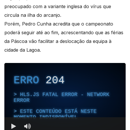
preocupado com a variante inglesa do vírus que
circula na ilha do arcanjo.
Porém, Pedro Cunha acredita que o campeonato
poderá seguir até ao fim, acrescentando que as férias
da Páscoa vão facilitar a deslocação da equipa à
cidade da Lagoa.