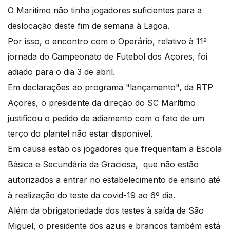
O Marítimo não tinha jogadores suficientes para a
deslocação deste fim de semana à Lagoa.
Por isso, o encontro com o Operário, relativo à 11ª
jornada do Campeonato de Futebol dos Açores, foi
adiado para o dia 3 de abril.
Em declarações ao programa "lançamento", da RTP
Açores, o presidente da direção do SC Marítimo
justificou o pedido de adiamento com o fato de um
terço do plantel não estar disponível.
Em causa estão os jogadores que frequentam a Escola
Básica e Secundária da Graciosa, que não estão
autorizados a entrar no estabelecimento de ensino até
à realização do teste da covid-19 ao 6º dia.
Além da obrigatoriedade dos testes à saída de São
Miguel, o presidente dos azuis e brancos também está