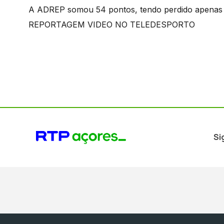
A ADREP somou 54 pontos, tendo perdido apenas 
REPORTAGEM VIDEO NO TELEDESPORTO
Si