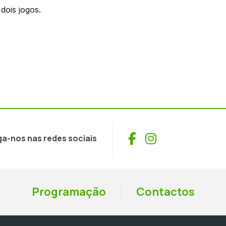
dois jogos.
Facebook
Instagram
ga-nos nas redes sociais
Programação
Contactos