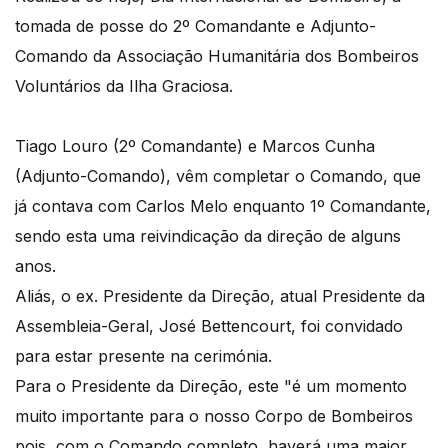
tomada de posse do 2º Comandante e Adjunto-
Comando da Associação Humanitária dos Bombeiros
Voluntários da Ilha Graciosa.
Tiago Louro (2º Comandante) e Marcos Cunha
(Adjunto-Comando), vêm completar o Comando, que
já contava com Carlos Melo enquanto 1º Comandante,
sendo esta uma reivindicação da direção de alguns
anos.
Aliás, o ex. Presidente da Direção, atual Presidente da
Assembleia-Geral, José Bettencourt, foi convidado
para estar presente na cerimónia.
Para o Presidente da Direção, este "é um momento
muito importante para o nosso Corpo de Bombeiros
pois, com o Comando completo, haverá uma maior