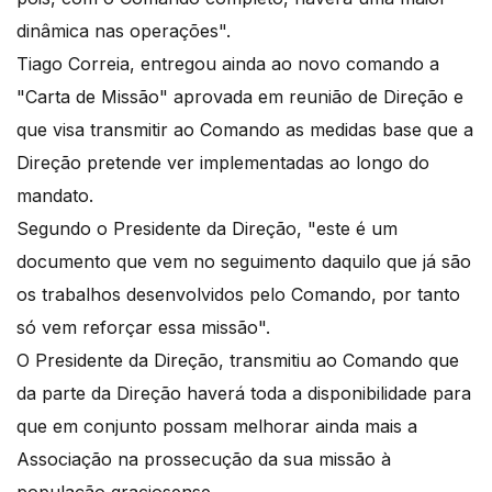
dinâmica nas operações".
Tiago Correia, entregou ainda ao novo comando a
"Carta de Missão" aprovada em reunião de Direção e
que visa transmitir ao Comando as medidas base que a
Direção pretende ver implementadas ao longo do
mandato.
Segundo o Presidente da Direção, "este é um
documento que vem no seguimento daquilo que já são
os trabalhos desenvolvidos pelo Comando, por tanto
só vem reforçar essa missão".
O Presidente da Direção, transmitiu ao Comando que
da parte da Direção haverá toda a disponibilidade para
que em conjunto possam melhorar ainda mais a
Associação na prossecução da sua missão à