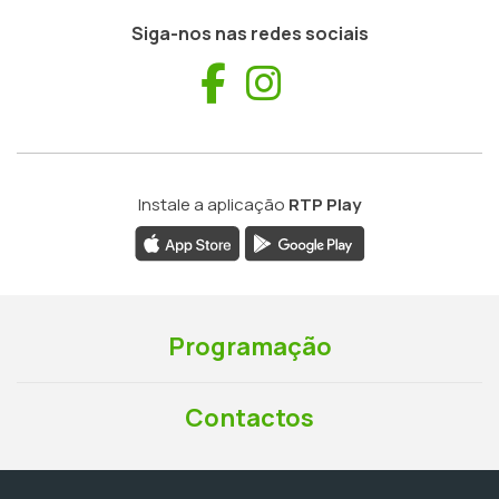
Siga-nos nas redes sociais
Facebook
Instagram
Instale a aplicação
RTP Play
Programação
Contactos