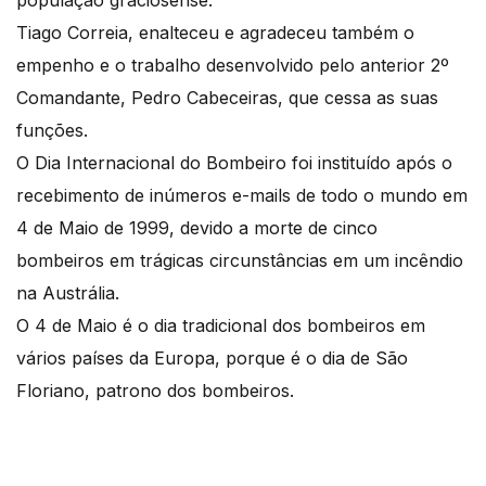
população graciosense.
Tiago Correia, enalteceu e agradeceu também o
empenho e o trabalho desenvolvido pelo anterior 2º
Comandante, Pedro Cabeceiras, que cessa as suas
funções.
O Dia Internacional do Bombeiro foi instituído após o
recebimento de inúmeros e-mails de todo o mundo em
4 de Maio de 1999, devido a morte de cinco
bombeiros em trágicas circunstâncias em um incêndio
na Austrália.
O 4 de Maio é o dia tradicional dos bombeiros em
vários países da Europa, porque é o dia de São
Floriano, patrono dos bombeiros.