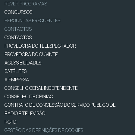
REVER PROGRAMAS
CONCURSOS
PERGUNTAS FREQUENTES
CONTACTOS
CONTACTOS
PROVEDORA DO TELESPECTADOR
PROVEDORA DO OUVINTE
ACESSIBILIDADES
SATÉLITES
A EMPRESA
CONSELHO GERAL INDEPENDENTE
CONSELHO DE OPINIÃO
CONTRATO DE CONCESSÃO DO SERVIÇO PÚBLICO DE
RÁDIO E TELEVISÃO
RGPD
GESTÃO DAS DEFINIÇÕES DE COOKIES