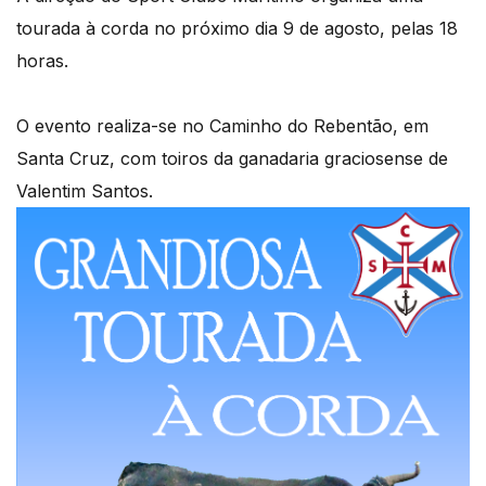
tourada à corda no próximo dia 9 de agosto, pelas 18
horas.
O evento realiza-se no Caminho do Rebentão, em
Santa Cruz, com toiros da ganadaria graciosense de
Valentim Santos.