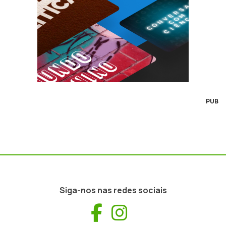
PUB
Siga-nos nas redes sociais
Facebook
Instagram