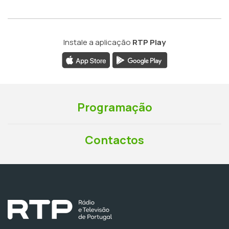
Instale a aplicação
RTP Play
Programação
Contactos