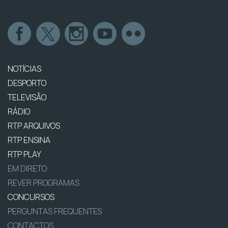
NOTÍCIAS
DESPORTO
TELEVISÃO
RÁDIO
RTP ARQUIVOS
RTP ENSINA
RTP PLAY
EM DIRETO
REVER PROGRAMAS
CONCURSOS
PERGUNTAS FREQUENTES
CONTACTOS