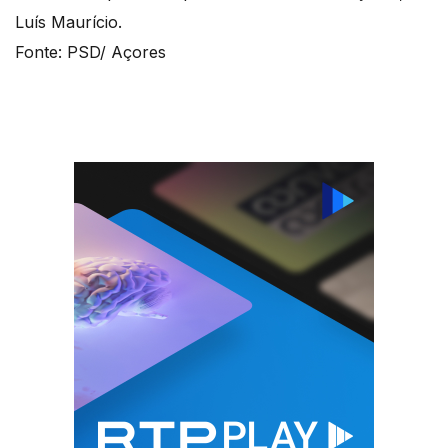
Luís Maurício.
Fonte: PSD/ Açores