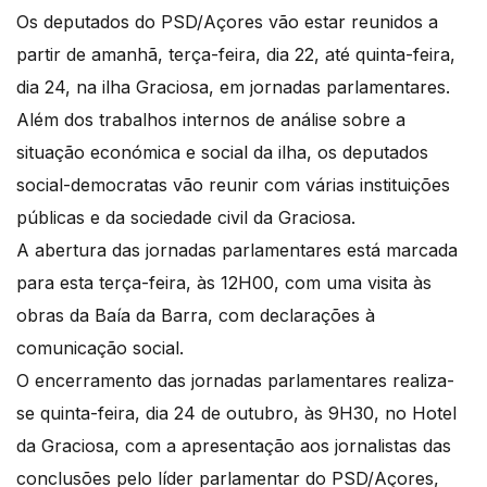
Os deputados do PSD/Açores vão estar reunidos a
partir de amanhã, terça-feira, dia 22, até quinta-feira,
dia 24, na ilha Graciosa, em jornadas parlamentares.
Além dos trabalhos internos de análise sobre a
situação económica e social da ilha, os deputados
social-democratas vão reunir com várias instituições
públicas e da sociedade civil da Graciosa.
A abertura das jornadas parlamentares está marcada
para esta terça-feira, às 12H00, com uma visita às
obras da Baía da Barra, com declarações à
comunicação social.
O encerramento das jornadas parlamentares realiza-
se quinta-feira, dia 24 de outubro, às 9H30, no Hotel
da Graciosa, com a apresentação aos jornalistas das
conclusões pelo líder parlamentar do PSD/Açores,