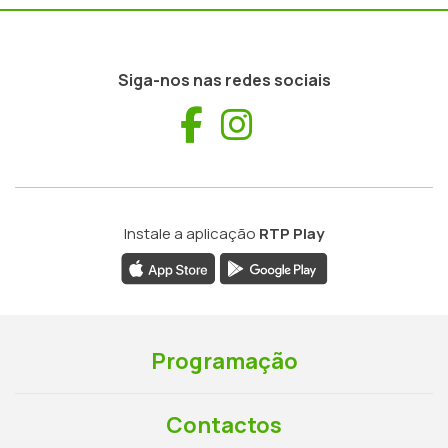
Siga-nos nas redes sociais
Facebook
Instagram
Instale a aplicação
RTP Play
Programação
Contactos