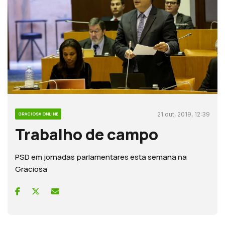
21 out, 2019, 12:39
GRACIOSA ONLINE
Trabalho de campo
PSD em jornadas parlamentares esta semana na
Graciosa