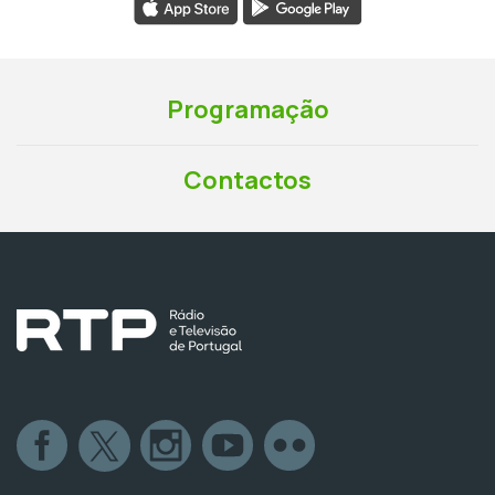
Programação
Contactos