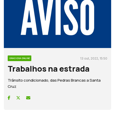
13 out, 2022, 15:50
GRACIOSA ONLINE
Trabalhos na estrada
Trânsito condicionado, das Pedras Brancas a Santa
Cruz