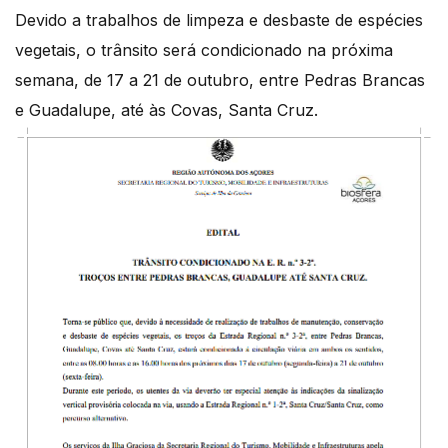
Devido a trabalhos de limpeza e desbaste de espécies
vegetais, o trânsito será condicionado na próxima
semana, de 17 a 21 de outubro, entre Pedras Brancas
e Guadalupe, até às Covas, Santa Cruz.