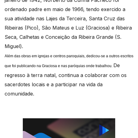
janeiro de 1942, Norberto da Cunha Pacheco foi
ordenado padre em maio de 1966, tendo exercido a
sua atividade nas Lajes da Terceira, Santa Cruz das
Ribeiras (Pico), São Mateus e Luz (Graciosa) e Ribeira
Seca, Calhetas e Conceição da Ribeira Grande (S.
Miguel).
Além das obras em igrejas e centros paroquiais, dedicou-se a outros escritos
De
que foi publicando na Graciosa e nas paróquias onde trabalhou.
regresso à terra natal, continua a colaborar com os
sacerdotes locais e a participar na vida da
comunidade.