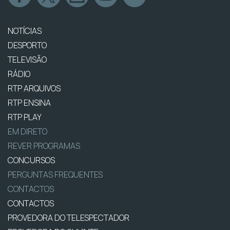
NOTÍCIAS
DESPORTO
TELEVISÃO
RÁDIO
RTP ARQUIVOS
RTP ENSINA
RTP PLAY
EM DIRETO
REVER PROGRAMAS
CONCURSOS
PERGUNTAS FREQUENTES
CONTACTOS
CONTACTOS
PROVEDORA DO TELESPECTADOR