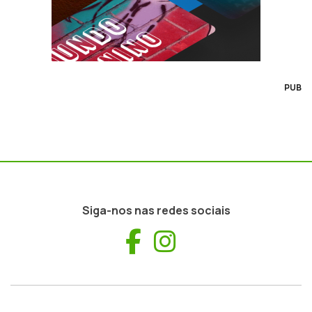
PUB
Siga-nos nas redes sociais
Facebook
Instagram