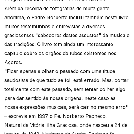
Além da recolha de fotografias de muita gente
anónima, o Padre Norberto incluiu também neste livro
muitos testemunhos e entrevistas a diversos
graciosenses "sabedores destes assustos" da musica e
das tradições. O livro tem ainda um interessante
capitulo sobre os orgãos de tubos existentes nos
Açores.
"Ficar apenas a olhar o passado com uma titude
saudosista de que tudo se foi, está errado. Mas, cortar
totalmente com este passado, sem tentar colher algo
para dar sentido às nossa origens, neste caso as
nossa expressões musicais, será cair no mesmo erro"
– escrevia em 1997 o Pe. Norberto Pacheco.
Natural da Vitória, ilha Graciosa, onde nasceu a 24 de