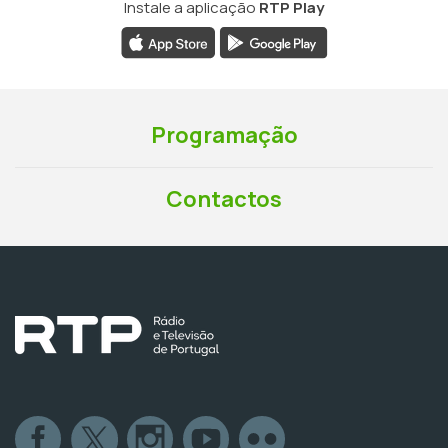
Instale a aplicação
RTP Play
Programação
Contactos