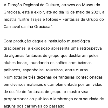
A Direção Regional da Cultura, através do Museu da
Graciosa, está a exibir, até ao dia 16 de maio de 2021, a
mostra “Entre Trajes e foliões – Fantasias de Grupo do
Carnaval da ilha Graciosa”.
Com produção daquela instituição museológica
graciosense, a exposição apresenta uma retrospetiva
de algumas fantasias de grupo que desfilaram pelos
clubes locais, inundando os salões com baianas,
palhaços, espanholas, toureiros, entre outras.
Num total de três dezenas de fantasias confecionadas
em diversos materiais e complementada por um vídeo
de desfile de fantasias de grupo, a mostra visa
proporcionar ao público a lembrança com saudade de
alguns dos carnavais do passado.