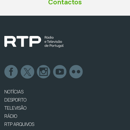
Contactos
NOTÍCIAS
DESPORTO
TELEVISÃO
RÁDIO
RTP ARQUIVOS