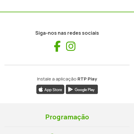
Siga-nos nas redes sociais
Facebook
Instagram
Instale a aplicação
RTP Play
Programação