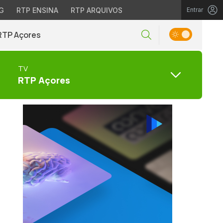
G
RTP ENSINA
RTP ARQUIVOS
Entrar
RTP Açores
TV
RTP Açores