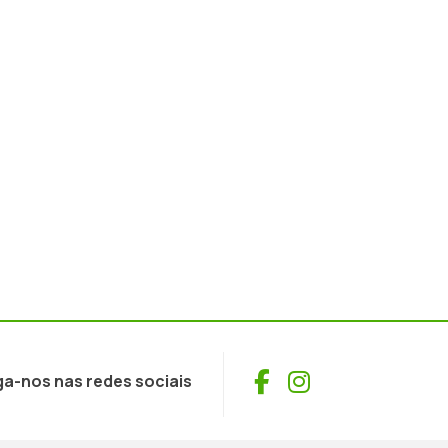
Facebook
Instagram
ga-nos nas redes sociais