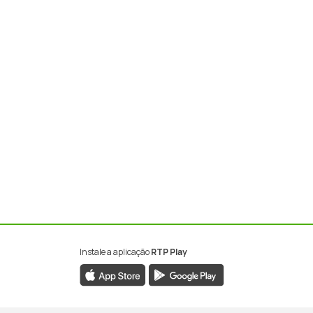
Instale a aplicação
RTP Play