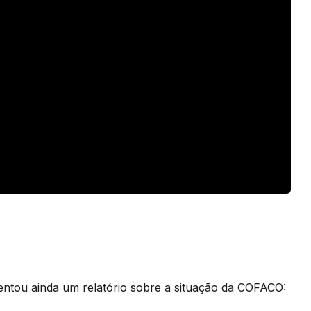
entou ainda um relatório sobre a situação da COFACO: