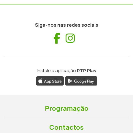
Siga-nos nas redes sociais
Facebook
Instagram
Instale a aplicação
RTP Play
Programação
Contactos