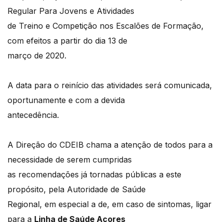
Regular Para Jovens e Atividades
de Treino e Competição nos Escalões de Formação,
com efeitos a partir do dia 13 de
março de 2020.
A data para o reinício das atividades será comunicada,
oportunamente e com a devida
antecedência.
A Direção do CDEIB chama a atenção de todos para a
necessidade de serem cumpridas
as recomendações já tornadas públicas a este
propósito, pela Autoridade de Saúde
Regional, em especial a de, em caso de sintomas, ligar
para a
Linha de Saúde Açores