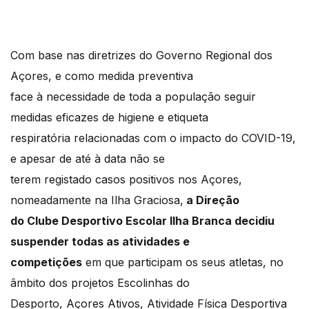
Com base nas diretrizes do Governo Regional dos
Açores, e como medida preventiva
face à necessidade de toda a população seguir
medidas eficazes de higiene e etiqueta
respiratória relacionadas com o impacto do COVID-19,
e apesar de até à data não se
terem registado casos positivos nos Açores,
nomeadamente na Ilha Graciosa,
a Direção
do Clube Desportivo Escolar Ilha Branca decidiu
suspender todas as atividades e
competições
em que participam os seus atletas, no
âmbito dos projetos Escolinhas do
Desporto, Açores Ativos, Atividade Física Desportiva