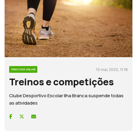
13 mar, 2020, 11:18
GRACIOSA ONLINE
Treinos e competições
Clube Desportivo Escolar Ilha Branca suspende todas
as atividades