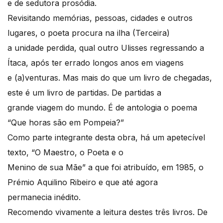
e de sedutora prosódia.
Revisitando memórias, pessoas, cidades e outros
lugares, o poeta procura na ilha (Terceira)
a unidade perdida, qual outro Ulisses regressando a
Ítaca, após ter errado longos anos em viagens
e (a)venturas. Mas mais do que um livro de chegadas,
este é um livro de partidas. De partidas a
grande viagem do mundo. É de antologia o poema
“Que horas são em Pompeia?”
Como parte integrante desta obra, há um apetecível
texto, “O Maestro, o Poeta e o
Menino de sua Mãe” a que foi atribuído, em 1985, o
Prémio Aquilino Ribeiro e que até agora
permanecia inédito.
Recomendo vivamente a leitura destes três livros. De