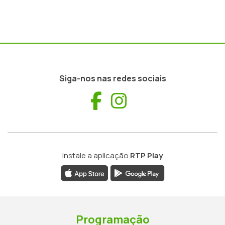
Siga-nos nas redes sociais
Facebook
Instagram
Instale a aplicação
RTP Play
Programação