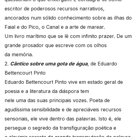
escritor de poderosos recursos narrativos,
ancorados num sólido conhecimento sobre as ilhas do
Faial e do Pico, o Canal e a arte de marear.
Um livro marítimo que se lê com infinito prazer. De um
grande prosador que escreve com os olhos
da memória.
2.
Cântico sobre uma gota de água
, de Eduardo
Bettencourt Pinto
Eduardo Bettencourt Pinto vive em estado geral de
poesia e a literatura da diáspora tem
nele uma das suas principais vozes. Poeta de
agudíssima sensibilidade e de apreciáveis recursos
sensoriais, ele vive dentro das palavras. Isto é, ele
persegue o segredo da transfiguração poética e