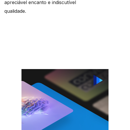
apreciável encanto e indiscutível
qualidade.