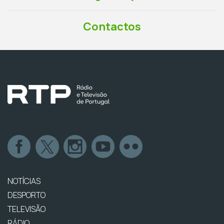
Contactos
NOTÍCIAS
DESPORTO
TELEVISÃO
RÁDIO