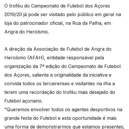
O troféu do Campeonato de Futebol dos Açores
2019/20 já pode ser visitado pelo público em geral na
loja do patrocinador oficial, na Rua da Palha, em
Angra do Heroísmo.
A direção da Associação de Futebol de Angra do
Heroísmo (AFAH), entidade responsável pela
organização da 7ª edição do Campeonato de Futebol
dos Açores, salienta a originalidade da iniciativa e
convida todos os terceirenses e visitantes na ilha a
terem uma recordação do troféu mais desejado do
Futebol açoriano.
"Queremos envolver todos os agentes desportivos na
grande festa do Futebol e esta oportunidade é mais
uma forma de demonstrarmos que estamos presentes,