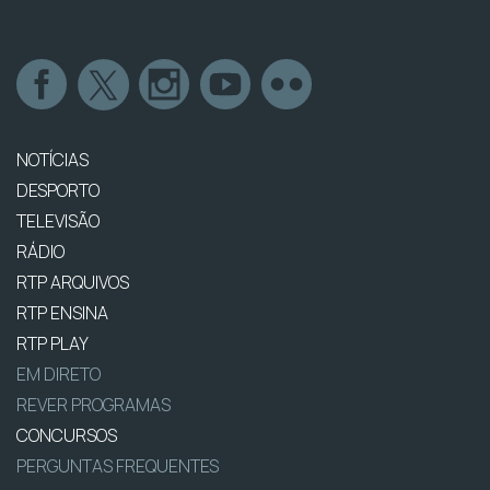
NOTÍCIAS
DESPORTO
TELEVISÃO
RÁDIO
RTP ARQUIVOS
RTP ENSINA
RTP PLAY
EM DIRETO
REVER PROGRAMAS
CONCURSOS
PERGUNTAS FREQUENTES