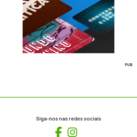
PUB
Siga-nos nas redes sociais
Facebook
Instagram