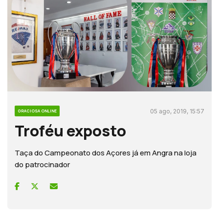
05 ago, 2019, 15:57
GRACIOSA ONLINE
Troféu exposto
Taça do Campeonato dos Açores já em Angra na loja
do patrocinador