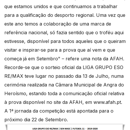
que estamos unidos e que continuamos a trabalhar
para a qualificação do desporto regional. Uma vez que
este ano temos a colaboração de uma marca de
referência nacional, só fazia sentido que o troféu aqui
estivesse, disponível para todos aqueles que o queiram
visitar e inspirar-se para a prova que aí vem e que
começa já em Setembro" – refere uma nota da AFAH.
Recorde-se que o sorteio oficial da LIGA GRUPO ESO
RE/MAX teve lugar no passado dia 13 de Julho, numa
cerimónia realizada na Câmara Municipal de Angra do
Heroísmo, estando toda a comunicação oficial relativa
à prova disponível no site da AFAH, em www.afah.pt.
A 1ª jornada da competição está apontada para o
próximo dia 22 de Setembro.