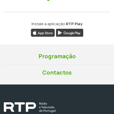
Instale a aplicação
RTP Play
Programação
Contactos