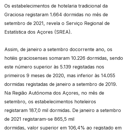
Os estabelecimentos de hotelaria tradicional da
Graciosa registaram 1.664 dormidas no mês de
setembro de 2021, revela o Serviço Regional de
Estatística dos Açores (SREA).
Assim, de janeiro a setembro docorrente ano, os
hotéis graciosenses somaram 10.226 dormidas, sendo
este número superior às 5.139 registadas nos
primeiros 9 meses de 2020, mas inferior às 14.055
dormidas registadas de janeiro a setembro de 2019.
Na Região Autónoma dos Açores, no mês de
setembro, os estabelecimentos hoteleiros
registaram 187,0 mil dormidas. De janeiro a setembro
de 2021 registaram-se 865,5 mil
dormidas, valor superior em 106,4% ao registado em