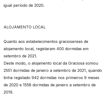
igual período de 2020.
ALOJAMENTO LOCAL
Quanto aos estabelecimentos graciosenses de
alojamento local, registaram 400 dormidas em
setembro de 2021.
Deste modo, o alojamento local da Graciosa somou
2551 dormidas de janeiro a setembro de 2021, quando
tinha registado 942 dormidas nos primeiros 9 meses
de 2020 e 1558 dormidas de janeiro a setembro de
2019.