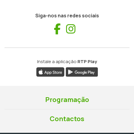
Siga-nos nas redes sociais
Facebook
Instagram
Instale a aplicação
RTP Play
Programação
Contactos